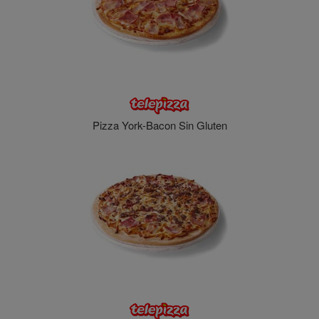
Pizza York-Bacon Sin Gluten