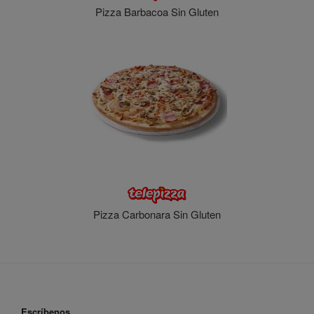
Pizza Barbacoa Sin Gluten
Pizza Carbonara Sin Gluten
Escríbenos