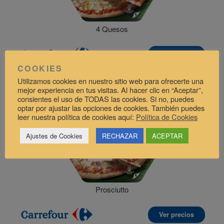
4 Quesos
Ver precios
COOKIES
Utilizamos cookies en nuestro sitio web para ofrecerte una
mejor experiencia en tus visitas. Al hacer clic en “Aceptar”,
consientes el uso de TODAS las cookies. Si no, puedes
optar por ajustar las opciones de cookies. También puedes
leer nuestra política de cookies aquí:
Política de Cookies
Ajustes de Cookies
RECHAZAR
ACEPTAR
Prosciutto
Ver precios