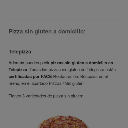
Pizza sin gluten a domicilio
:
Telepizza
Además puedes pedir
pizzas sin gluten a domicilio en
Telepizza
. Todas las pizzas sin gluten de Telepizza están
certificadas por FACE
Restauración. Búscalas en el
menú, en el apartado Pizzas / Sin gluten.
Tienen 3 variedades de pizza sin gluten: