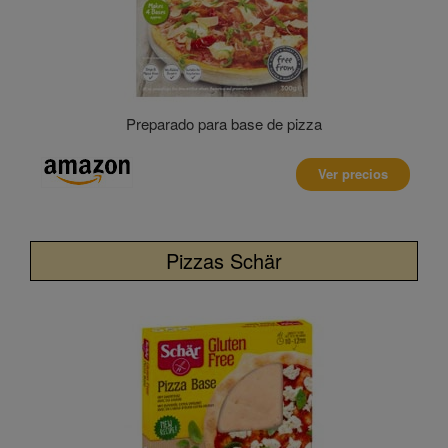
Preparado para base de pizza
Ver precios
Pizzas Schär