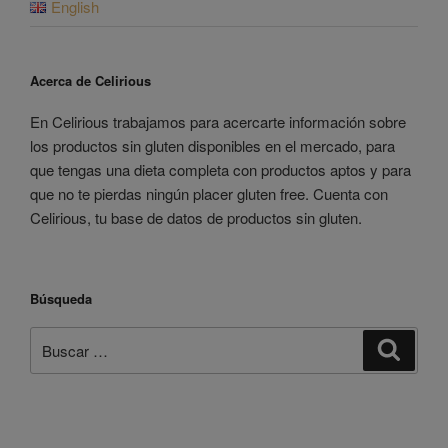
English
Acerca de Celirious
En Celirious trabajamos para acercarte información sobre
los productos sin gluten disponibles en el mercado, para
que tengas una dieta completa con productos aptos y para
que no te pierdas ningún placer gluten free. Cuenta con
Celirious, tu base de datos de productos sin gluten.
Búsqueda
Buscar
Buscar
por: