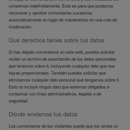
conservan indefinidamente. Esto es para que podamos
reconocer y aprobar comentarios sucesivos
automáticamente en lugar de mantenerlos en una cola de
moderación.
Qué derechos tienes sobre tus datos
Si has dejado comentarios en esta web, puedes solicitar
recibir un archivo de exportación de los datos personales
que tenemos sobre ti, incluyendo cualquier dato que nos
hayas proporcionado. También puedes solicitar que
eliminemos cualquier dato personal que tengamos sobre ti.
Esto no incluye ningún dato que estemos obligados a
conservar con fines administrativos, legales o de
seguridad.
Dónde enviamos tus datos
Los comentarios de los visitantes puede que los revise un