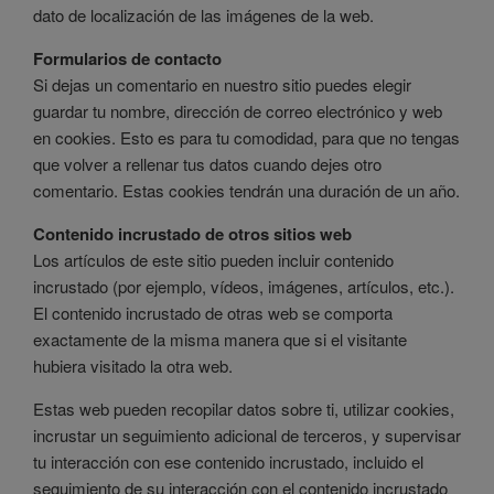
dato de localización de las imágenes de la web.
Formularios de contacto
Si dejas un comentario en nuestro sitio puedes elegir
guardar tu nombre, dirección de correo electrónico y web
en cookies. Esto es para tu comodidad, para que no tengas
que volver a rellenar tus datos cuando dejes otro
comentario. Estas cookies tendrán una duración de un año.
Contenido incrustado de otros sitios web
Los artículos de este sitio pueden incluir contenido
incrustado (por ejemplo, vídeos, imágenes, artículos, etc.).
El contenido incrustado de otras web se comporta
exactamente de la misma manera que si el visitante
hubiera visitado la otra web.
Estas web pueden recopilar datos sobre ti, utilizar cookies,
incrustar un seguimiento adicional de terceros, y supervisar
tu interacción con ese contenido incrustado, incluido el
seguimiento de su interacción con el contenido incrustado