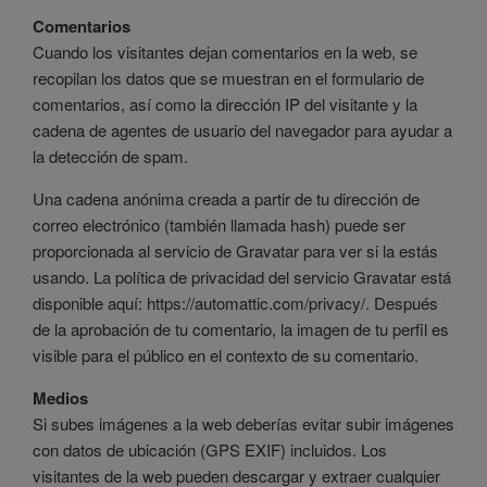
Comentarios
Cuando los visitantes dejan comentarios en la web, se
recopilan los datos que se muestran en el formulario de
comentarios, así como la dirección IP del visitante y la
cadena de agentes de usuario del navegador para ayudar a
la detección de spam.
Una cadena anónima creada a partir de tu dirección de
correo electrónico (también llamada hash) puede ser
proporcionada al servicio de Gravatar para ver si la estás
usando. La política de privacidad del servicio Gravatar está
disponible aquí: https://automattic.com/privacy/. Después
de la aprobación de tu comentario, la imagen de tu perfil es
visible para el público en el contexto de su comentario.
Medios
Si subes imágenes a la web deberías evitar subir imágenes
con datos de ubicación (GPS EXIF) incluidos. Los
visitantes de la web pueden descargar y extraer cualquier