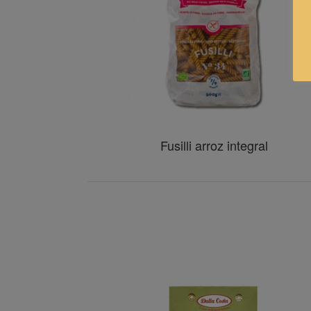
Fusilli arroz integral