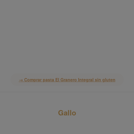
→ Comprar pasta El Granero Integral sin gluten
Gallo