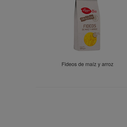
Fideos de maíz y arroz