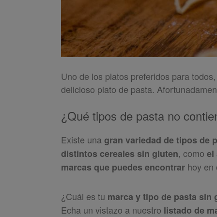
Uno de los platos preferidos para todos
delicioso plato de pasta. Afortunadame
¿Qué tipos de pasta no contie
Existe una
gran variedad de tipos de p
, como
distintos cereales sin gluten
el
hoy en 
marcas que puedes encontrar
¿Cuál es tu
marca y tipo de pasta sin 
Echa un vistazo a nuestro
listado de m