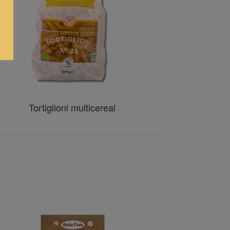
Tortiglioni multicereal