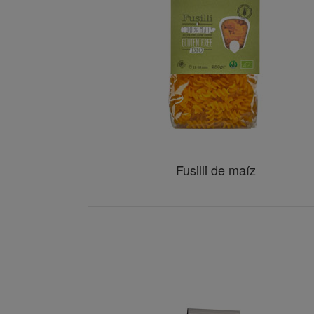
Fusilli de maíz