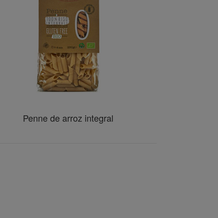
Penne de arroz integral