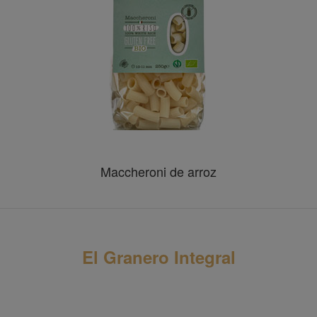
Maccheroni de arroz
El Granero Integral