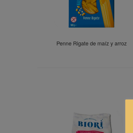
Penne Rigate de maíz y arroz