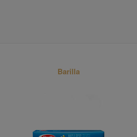
Barilla