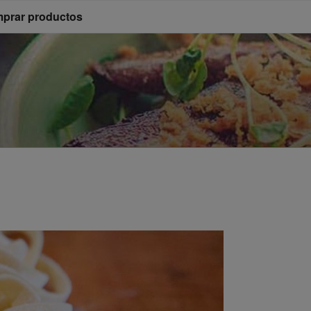
prar productos