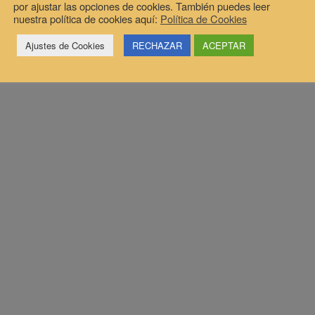
por ajustar las opciones de cookies. También puedes leer
nuestra política de cookies aquí:
Política de Cookies
Ajustes de Cookies
RECHAZAR
ACEPTAR