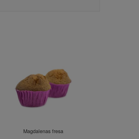
Magdalenas fresa