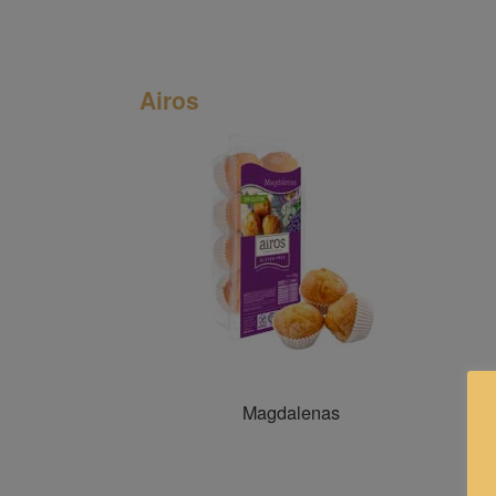
Airos
Magdalenas