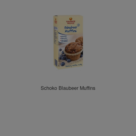
Schoko Blaubeer Muffins