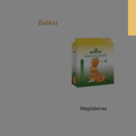
Beiker
Magdalenas