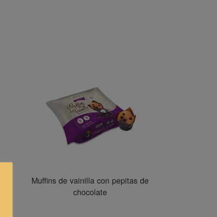
Muffins de vainilla con pepitas de
chocolate