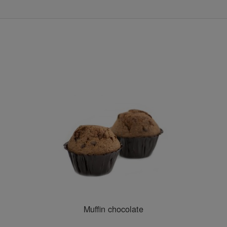
Muffin chocolate